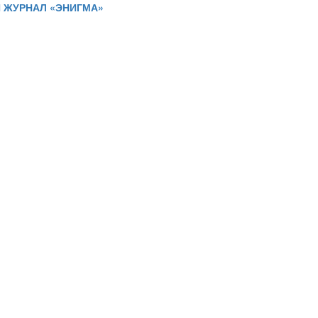
 ЖУРНАЛ «ЭНИГМА»