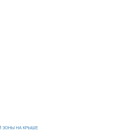
Й ЗОНЫ НА КРЫШЕ