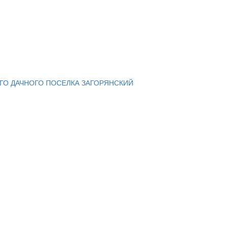
ГО ДАЧНОГО ПОСЕЛКА ЗАГОРЯНСКИЙ