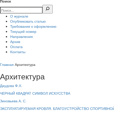
Поиск
О журнале
Опубликовать статью
Требование к оформлению
Текущий номер
Направления
Архив
Оплата
Контакты
Главная
Архитектура
Архитектура
Даудова Ф.Х.
ЧЕРНЫЙ КВАДРАТ СИМВОЛ ИСКУССТВА
Зиновьева А. С.
ЭКСПЛУАТИРУЕМАЯ КРОВЛЯ. БЛАГОУСТРОЙСТВО СПОРТИВНО