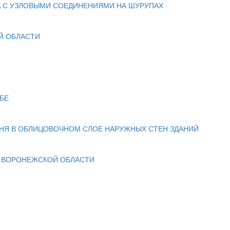
А С УЗЛОВЫМИ СОЕДИНЕНИЯМИ НА ШУРУПАХ
ОЙ ОБЛАСТИ
БЕ
МНЯ В ОБЛИЦОВОЧНОМ СЛОЕ НАРУЖНЫХ СТЕН ЗДАНИЙ
 ВОРОНЕЖСКОЙ ОБЛАСТИ